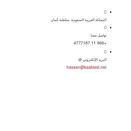
المملكة العربية السعودية ,سلطنة عُمان
تواصل معنا
+966 11 4777187
البريد الإلكتروني @
hassan@kaakiest.net