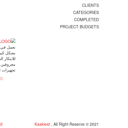
CLIENTS
CATEGORIES
COMPLETED
PROJECT BUDGETS
بشكل كبير
للابتكار 
معروفين حا
تجهيزات ا
, All Right Reserve © 2021
Kaakiest
ال