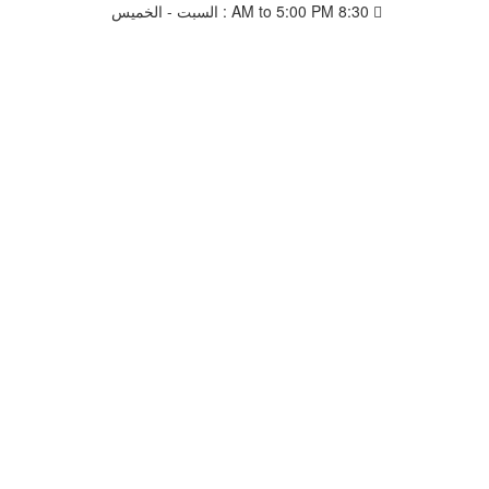
8:30 AM to 5:00 PM : السبت - الخميس