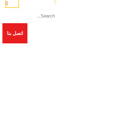
اتصل بنا