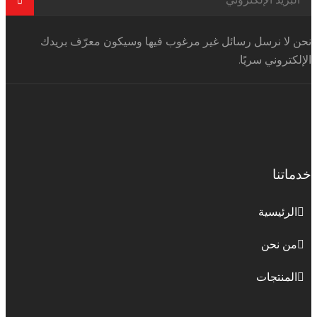
نحن لا نرسل رسائل غير مرغوب فيها وسيكون معرّف بريدك
الإلكتروني سريًا.
خدماتنا
الرئيسية
من نحن
المنتجات