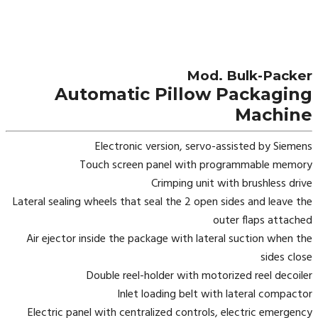
Mod. Bulk-Packer
Automatic Pillow Packaging
Machine
Electronic version, servo-assisted by Siemens
Touch screen panel with programmable memory
Crimping unit with brushless drive
Lateral sealing wheels that seal the 2 open sides and leave the
outer flaps attached
Air ejector inside the package with lateral suction when the
sides close
Double reel-holder with motorized reel decoiler
Inlet loading belt with lateral compactor
Electric panel with centralized controls, electric emergency