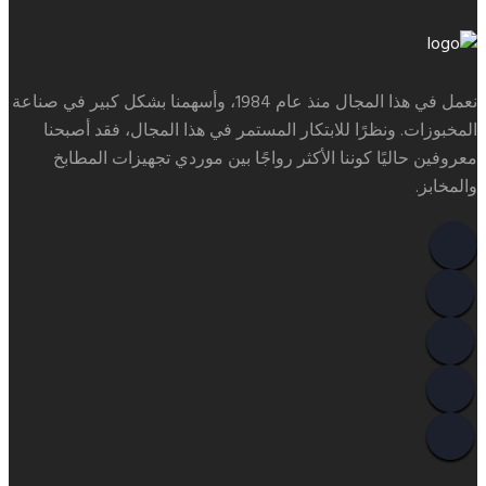
نعمل في هذا المجال منذ عام 1984، وأسهمنا بشكل كبير في صناعة
المخبوزات. ونظرًا للابتكار المستمر في هذا المجال، فقد أصبحنا
معروفين حاليًا كوننا الأكثر رواجًا بين موردي تجهيزات المطابخ
والمخابز.