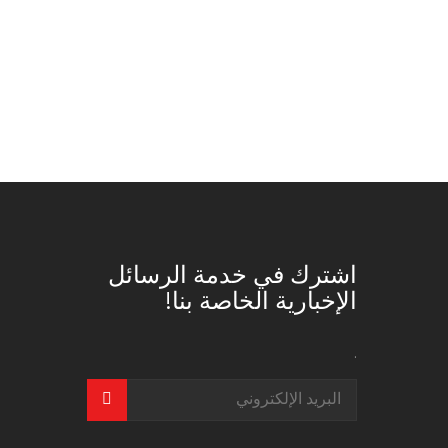
اشترك في خدمة الرسائل
الإخبارية الخاصة بنا!
.